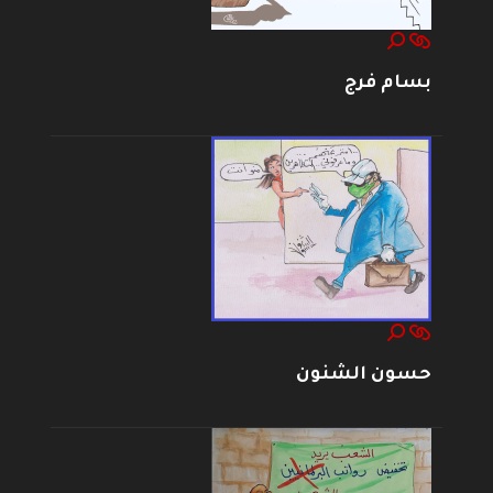
بسام فرج
حسون الشنون