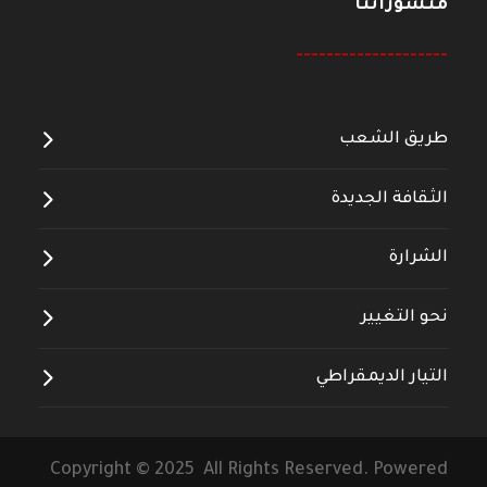
منشوراتنا
--------------------
طريق الشعب
الثقافة الجديدة
الشرارة
نحو التغيير
التيار الديمقراطي
Copyright © 2025 All Rights Reserved. Powered