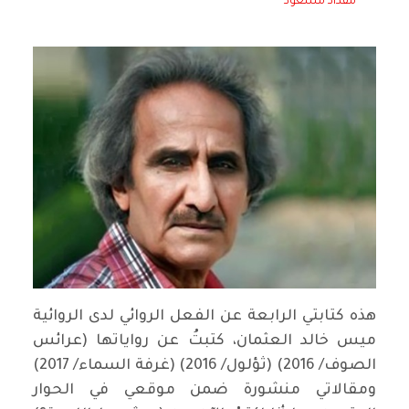
مقداد مسعود
هذه كتابتي الرابعة عن الفعل الروائي لدى الروائية
ميس خالد العثمان، كتبتُ عن رواياتها (عرائس
الصوف/ 2016) (ثؤلول/ 2016) (غرفة السماء/ 2017)
ومقالاتي منشورة ضمن موقعي في الحوار