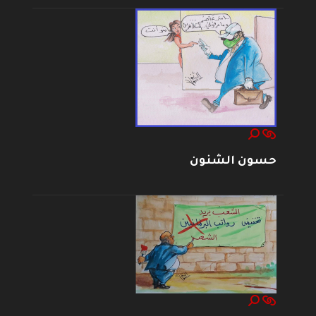
حسون الشنون