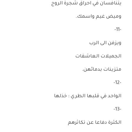
يتنافسان في احراق شجرة الروح
وميض غيم واسمك.
-11-
ويزفن الى الرب
الجميلات العاشقات
متزينات بدمائهن.
-12-
الواحد في قلبها الطري : خذلها
-13-
الكثرة دفاعا عن تكاثرهم