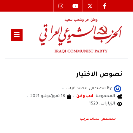
نصوص الاختيار
By
مصطفى محمد غريب
المجموعة:
ادب وفن
18 تموز/يوليو 2021
الزيارات: 1529
مصطفى محمد غريب