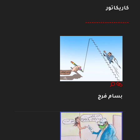
كاريكاتور
--------------------
بسام فرج