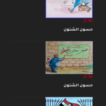
حسون الشنون
حسون الشنون