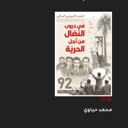
محمد حياوي