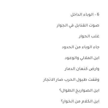
6 – الوباء الداخل
صوت القنابل في الجوار
غلب الحوار
جاء الوباء من الحدود
اين الملالي والوعود
وارض كنعان الدمار
وقفت طبول الحرب صار الاتجار
اين الصواريخ الطوال؟
اين الكلام من الخوار؟