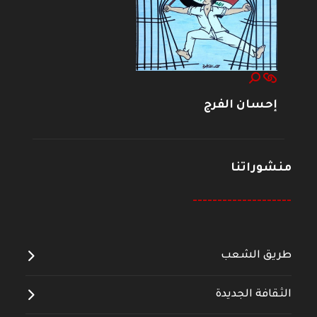
إحسان الفرج
منشوراتنا
--------------------
طريق الشعب
الثقافة الجديدة