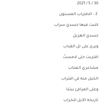
30 / 5 / 2021
2 – الاقتراب المسنون
كتبت فيها جسدي سراب
جسدي الهزيل
ويرى على تل القباب
اقتربت حتى لامستْ
مشاعري العتاب
الخيل منه في اقتراب
وعلى المرافئ بيتنا
تاريخه الآيل للخراب