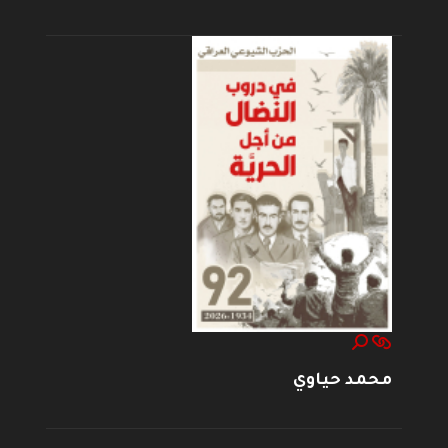
محمد حياوي