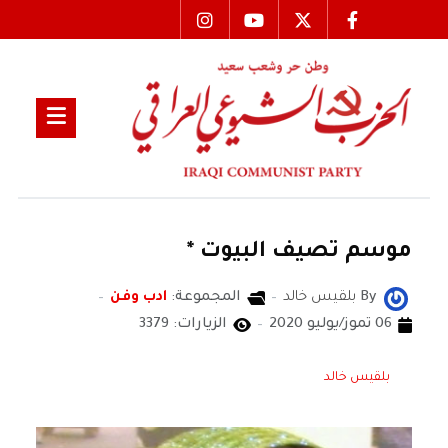
موسم تصيف البيوت *
By
بلقيس خالد
المجموعة:
ادب وفن
06 تموز/يوليو 2020
الزيارات: 3379
بلقيس خالد