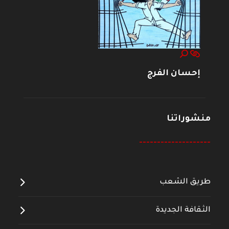
إحسان الفرج
منشوراتنا
--------------------
طريق الشعب
الثقافة الجديدة