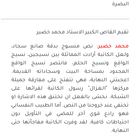
البصرة
..................................................................................
تقيم القاص الكبير الاستاذ محمد خضير
محمد خضير
: نص منسوج بدقة صانع سجاد،
ولعل الكاتبة أرادت المماثلة بين نسيجين، نسيج
الواقع ونسيج الحلم، فانتصر نسيج الواقع
المحدود بمساحة البيت وسجاداته القديمة.
اعجبتني النهاية، فهي تنفتح على مفارقة جميلة
مركزها "الغزال" رسول الكاتبة لقرائها على
الشبكة. نخشى بالفعل ان تختنق هذه الاشارة او
تختفي عند خروجنا من النص. أما الطبيب النفساني
فهو رادع قوي آخر للمضي في التأويل دون
احتياطات كافية. لقد وفرت الكاتبة مفاجأتها حتى
النهاية.