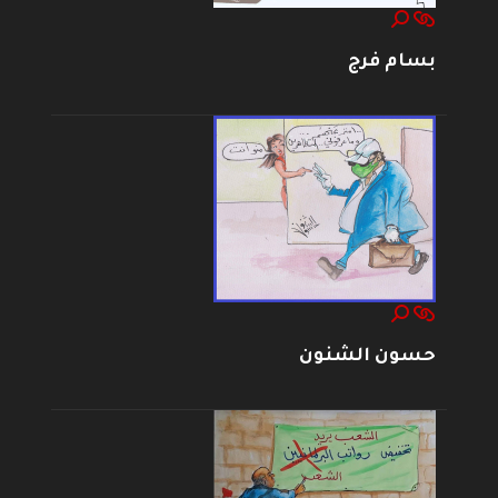
بسام فرج
حسون الشنون