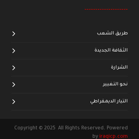
--------------------
طريق الشعب
الثقافة الجديدة
الشرارة
نحو التغيير
التيار الديمقراطي
Copyright © 2025 All Rights Reserved. Powered
by
iraqicp.com