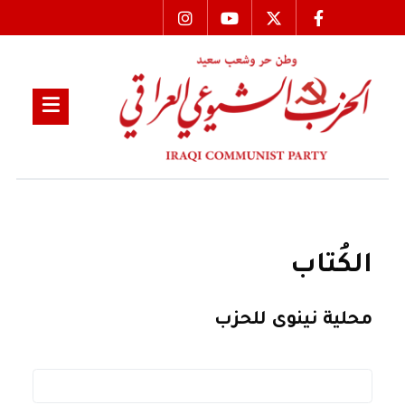
الكُتاب
محلية نينوى للحزب