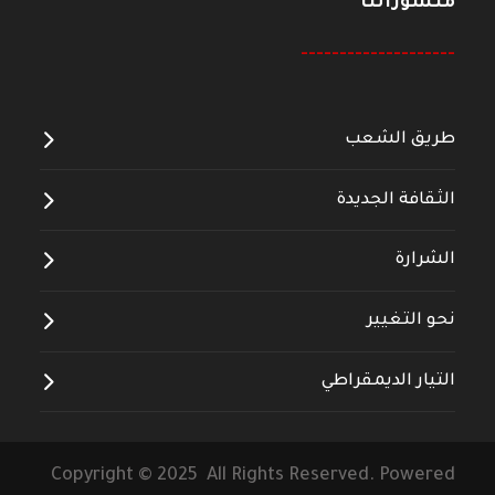
منشوراتنا
--------------------
طريق الشعب
الثقافة الجديدة
الشرارة
نحو التغيير
التيار الديمقراطي
Copyright © 2025 All Rights Reserved. Powered