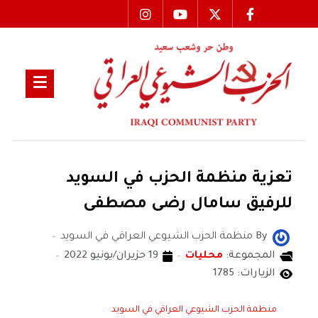
تعزية منظمة الحزب في السويد
للرفيق سامال رضى مصطفى
By
منظمة الحزب الشيوعي العراقي في السويد
المجموعة:
محليات
19 حزيران/يونيو 2022
الزيارات: 1785
منظمة الحزب الشيوعي العراقي في السويد