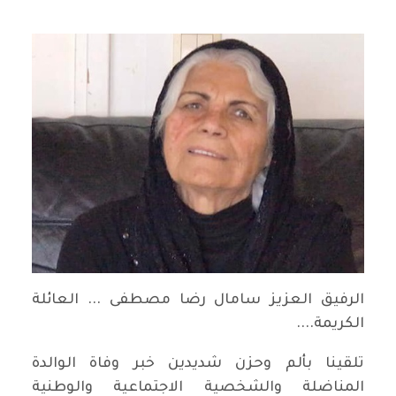
الرفيق العزيز سامال رضا مصطفى ... العائلة
الكريمة....
تلقينا بألم وحزن شديدين خبر وفاة الوالدة
المناضلة والشخصية الاجتماعية والوطنية