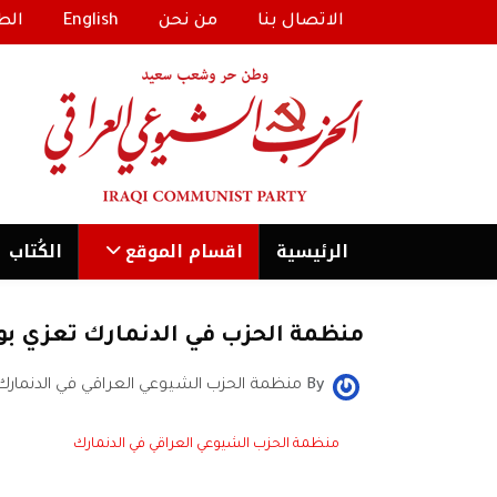
الاتصال بنا
من نحن
English
الط
الرئیسية
اقسام الموقع
الكُتاب
منظمة الحزب في الدنمارك تعزي بوفاة
By
منظمة الحزب الشيوعي العراقي في الدنمارك
منظمة الحزب الشيوعي العراقي في الدنمارك