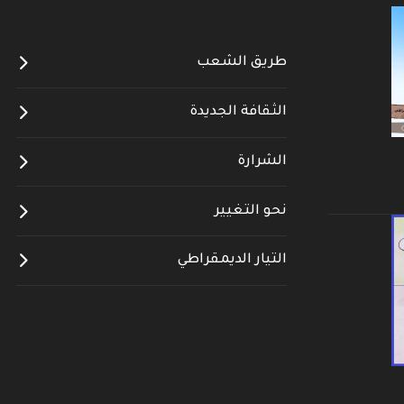
طريق الشعب
الثقافة الجديدة
الشرارة
نحو التغيير
التيار الديمقراطي