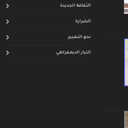
الثقافة الجديدة
الشرارة
نحو التغيير
التيار الديمقراطي