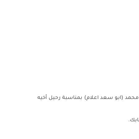
محمد (ابو سعد اعلام) بمناسبة رحيل أخيه
ابك.