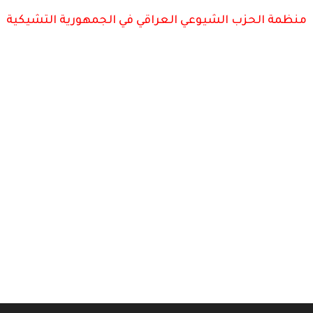
منظمة الحزب الشيوعي العراقي في الجمهورية التشيكية
ائد الشيوعي بهاء الدين نوري