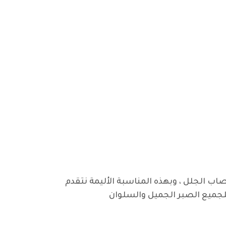
صاب الجلل ، وبهذه المناسبة الأليمة نتقدم
للجميع الصبر الجميل والسلوان