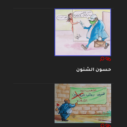
حسون الشنون