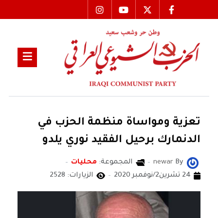
تعزية ومواساة منظمة الحزب في
الدنمارك برحيل الفقيد نوري يلدو
By
newar
المجموعة:
محليات
24 تشرين2/نوفمبر 2020
الزيارات: 2528