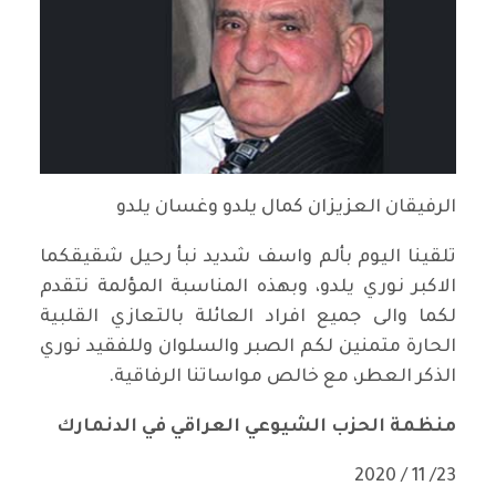
الرفيقان العزيزان كمال يلدو وغسان يلدو
تلقينا اليوم بألم واسف شديد نبأ رحيل شقيقكما
الاكبر نوري يلدو، وبهذه المناسبة المؤلمة نتقدم
لكما والى جميع افراد العائلة بالتعازي القلبية
الحارة متمنين لكم الصبر والسلوان وللفقيد نوري
الذكر العطر، مع خالص مواساتنا الرفاقية.
منظمة الحزب الشيوعي العراقي في الدنمارك
23/ 11 / 2020