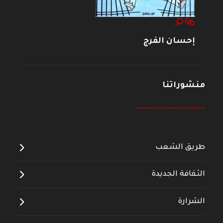
إحسان الفرج
منشوراتنا
--------------------
طريق الشعب
الثقافة الجديدة
الشرارة