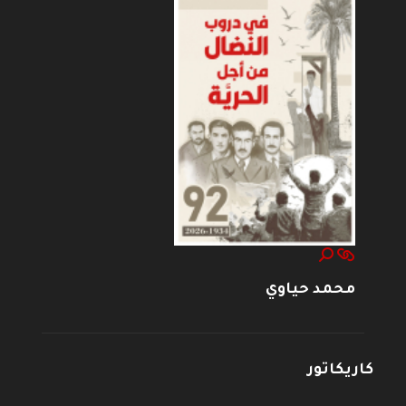
محمد حياوي
كاريكاتور