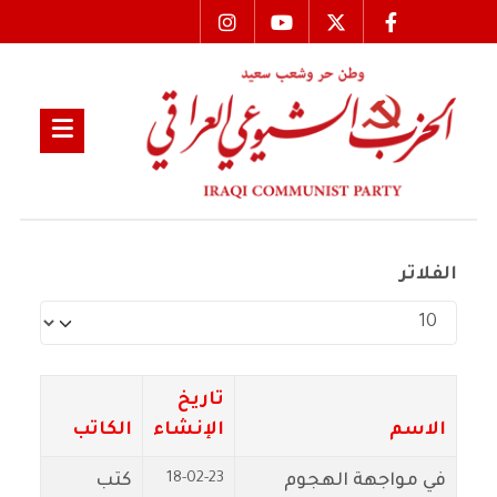
الفلاتر
عدد الإظهارات:
تاريخ
الاسم
الإنشاء
الكاتب
18-02-23
في مواجهة الهجوم
كتب