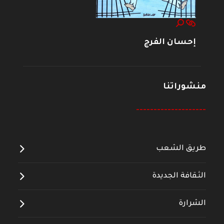
إحسان الفرج
منشوراتنا
--------------------
طريق الشعب
الثقافة الجديدة
الشرارة