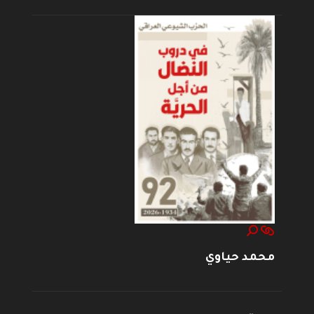
محمد حياوي