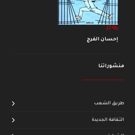
إحسان الفرج
منشوراتنا
--------------------
طريق الشعب
الثقافة الجديدة