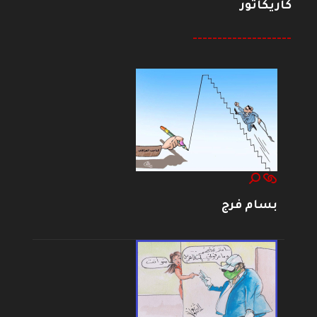
كاريكاتور
--------------------
بسام فرج