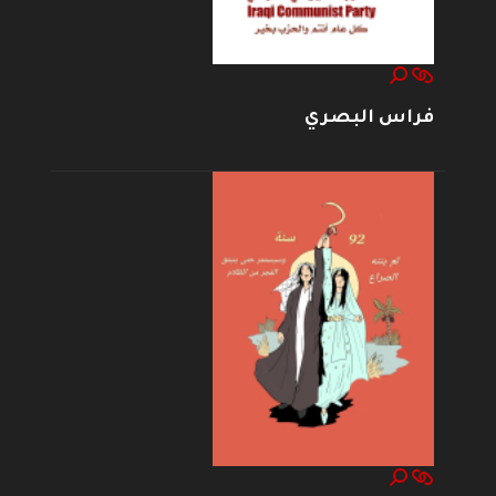
فراس البصري