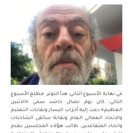
في نهاية الأسبوع الثاني، هدأ التوتر. مطلع الأسبوع
التالي، كان يوم نضال حاشد سمي «الاثنين
العظيم» دعت إليه أحزاب اليسار ونقابات التعليم
والاتحاد العمالي العام ونقابة سائقي الشاحنات
واتحاد المتقاعدين. طالب هؤلاء المجلسين بعدم