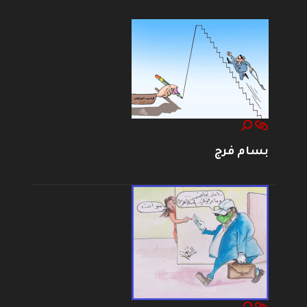
بسام فرج