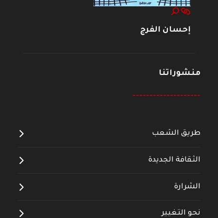
إحسان الفرج
منشوراتنا
--------------------
طريق الشعب
الثقافة الجديدة
الشرارة
نحو التغيير