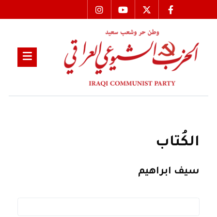
الكُتاب
سيف ابراهيم