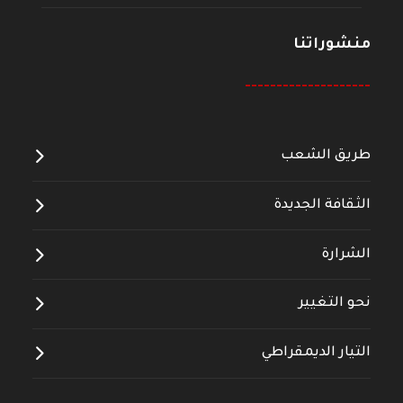
منشوراتنا
--------------------
طريق الشعب
الثقافة الجديدة
الشرارة
نحو التغيير
التيار الديمقراطي