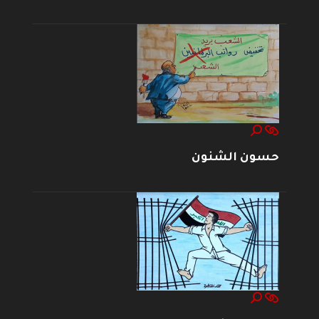
حسون الشنون