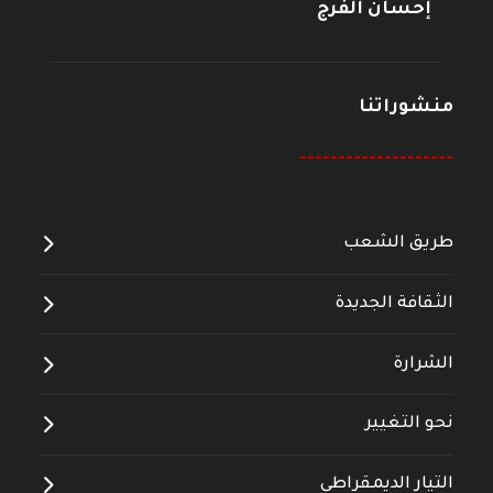
إحسان الفرج
منشوراتنا
--------------------
طريق الشعب
الثقافة الجديدة
الشرارة
نحو التغيير
التيار الديمقراطي