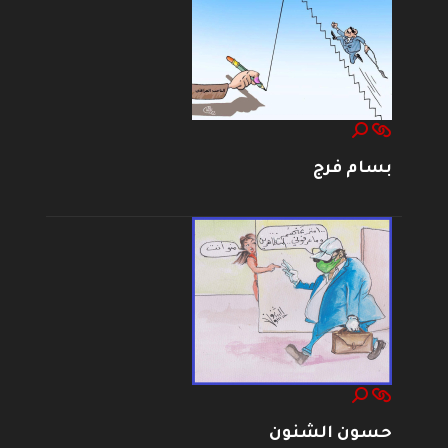
بسام فرج
حسون الشنون