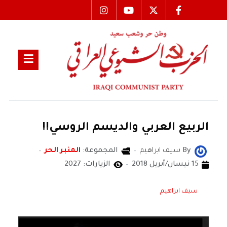
الربيع العربي والديسم الروسي!!
By
سيف ابراهيم
المجموعة:
المنبر الحر
15 نيسان/أبريل 2018
الزيارات: 2027
سيف ابراهيم