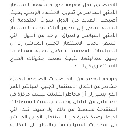
الاقتصادي.لاجل معرفة مدى مساهمة الاستثمار
الأجنبي المباشر في تمويل الاقتصاد الوطني، بحيث
أصبحت العديد من الدول سواءً المتقدمة أو
النامية تسعى إلى تطوير آليات لجذب الاستثمار
الأجنبي المباشر، والعراق واحد من الدول التي
تسعى لجذب الاستثمار الأجنبي المباشر، إلا أن
السياسات المعتمدة لا تكفي لجذبه، فهناك ما
يعيق فعاليتها، نتيجة ضعف مكونات المناخ
الاستثماري في البلد .
ويواجه العديد من الاقتصادات الصاعدة الكبيرة
مخاطر من انتقال الاستثمار الأجنبي المباشر، الأمر
الذي يشير إلى أن مخاطر التشتت ليست مركزة في
عدد قليل من البلدان وحسب. وليست الاقتصادات
المتقدمة محصنة من ذلك، ولا سيما تلك التي
لديها أرصدة كبيرة من الاستثمار الأجنبي المباشر
في قطاعات استراتيجية. وبالنظر إلى إمكانية