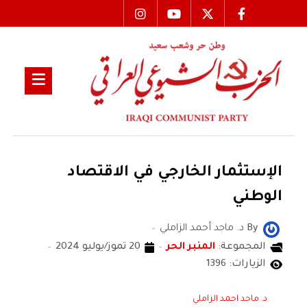
الإستثمار الخارجي في الاقتصاد
الوطني
By
د. ماجد أحمد الزاملي
المجموعة:
المنبر الحر
20 تموز/يوليو 2024
الزيارات: 1396
د. ماجد احمد الزاملي