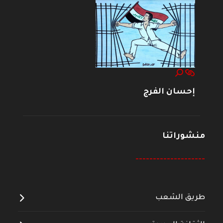
إحسان الفرج
منشوراتنا
--------------------
طريق الشعب