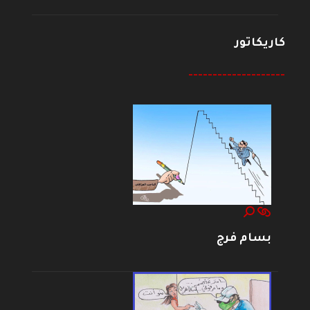
كاريكاتور
--------------------
بسام فرج