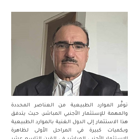
توفَّر الموارد الطبيعية من العناصر المحددة
والمهمة للإستثمار الأجنبي المباشر، حيث يتدفق
هذا الاستثمار إلى الدول الغنية بالموارد الطبيعية
وبكميات كبيرة في المراحل الأولى لظاهرة