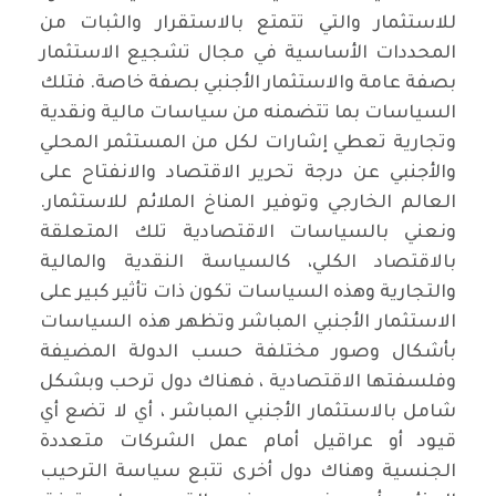
للاستثمار والتي تتمتع بالاستقرار والثبات من
المحددات الأساسية في مجال تشجيع الاستثمار
بصفة عامة والاستثمار الأجنبي بصفة خاصة. فتلك
السياسات بما تتضمنه من سياسات مالية ونقدية
وتجارية تعطي إشارات لكل من المستثمر المحلي
والأجنبي عن درجة تحرير الاقتصاد والانفتاح على
العالم الخارجي وتوفير المناخ الملائم للاستثمار.
ونعني بالسياسات الاقتصادية تلك المتعلقة
بالاقتصاد الكلي، كالسياسة النقدية والمالية
والتجارية وهذه السياسات تكون ذات تأثير كبير على
الاستثمار الأجنبي المباشر وتظهر هذه السياسات
بأشكال وصور مختلفة حسب الدولة المضيفة
وفلسفتها الاقتصادية ، فهناك دول ترحب وبشكل
شامل بالاستثمار الأجنبي المباشر ، أي لا تضع أي
قيود أو عراقيل أمام عمل الشركات متعددة
الجنسية وهناك دول أخرى تتبع سياسة الترحيب