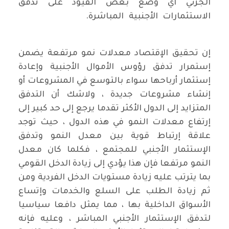
الجزئي أي وضع بعض القيود على تدفق
الاستثمارات الأجنبية المباشرة.
إن تحقيق الإقتصاد معدلات نمو مرتفعة يضمن
إستمرار تدفق رؤوس الأموال الأجنبية وإعادة
إستثمار أرباحها سواء بالتوسع في المشروعات أو
إنشاء مشروعات جديدة ، ولاشك أن التدفق
المتزايد إلى الدول الأكثر تقدما يرجع إلى حد كبير إلى
إرتفاع معدلات النمو في هذه الدول ، حيث توجد
علاقة إرتباط قوية بين معدل النمو وتدفق
الإستثمار الأجنبي للمجتمع ، فكلما كان معدل
النمو مرتفعا فإن هذا يؤدي إلى زيادة الدخل القومي
بما يترتب عليه زيادة مستويات الدخل الفردية ومن
ثم زيادة الطلب على السلع والخدمات وإتساع
الأسواق الداخلية بها ، مما يمثل دافعا سياسيا
لتدفق الإستثمار الأجنبي المباشر ، وعليه فإنه