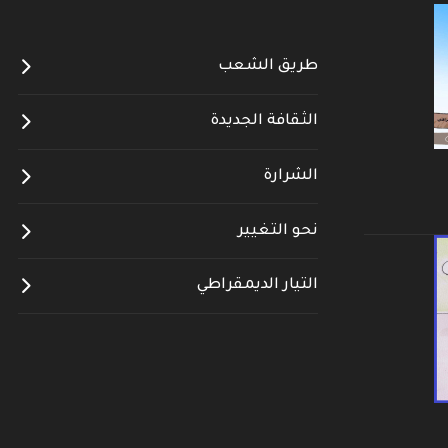
طريق الشعب
الثقافة الجديدة
الشرارة
نحو التغيير
التيار الديمقراطي