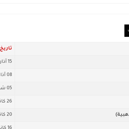
تاريخ
15 آذار/مارس 2026
08 آذار/مارس 2026
05 شباط/فبراير 2026
26 كانون1/ديسمبر 2025
بية)
20 كانون1/ديسمبر 2025
16 كانون1/ديسمبر 2025