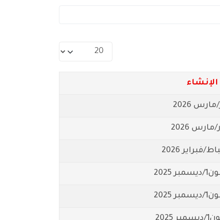
عدد الإظهارات:
 الإنشاء