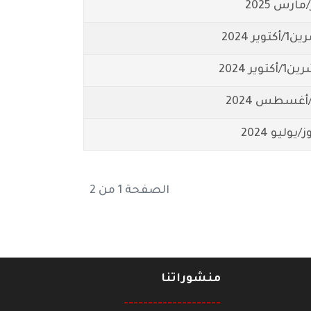
الصفحة 1 من 2
منشوراتنا
--------------------