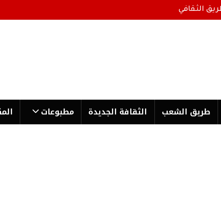
ريق الثقافي
طریق الشعب
الثقافة الجدیدة
مطبوعات
المك