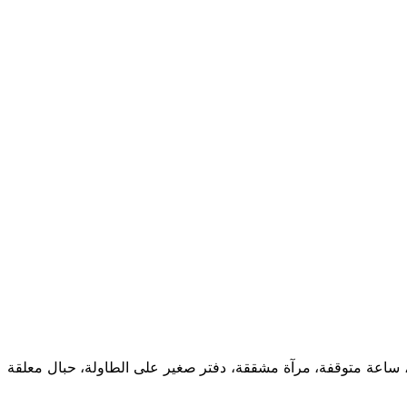
ساعة متوقفة، مرآة مشققة، دفتر صغير على الطاولة، حبال معلقة