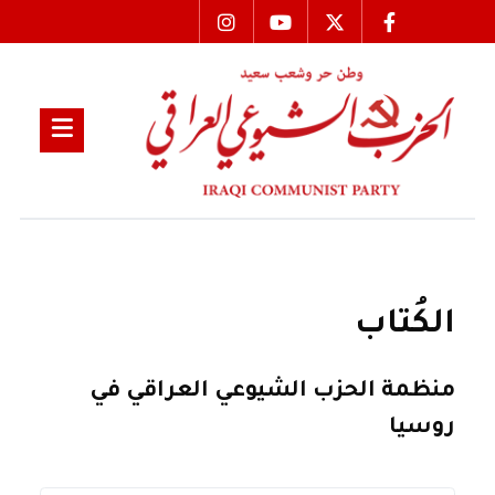
الكُتاب
منظمة الحزب الشيوعي العراقي في
روسيا