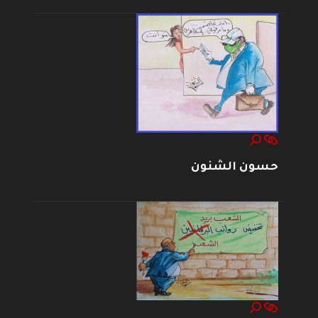
حسون الشنون