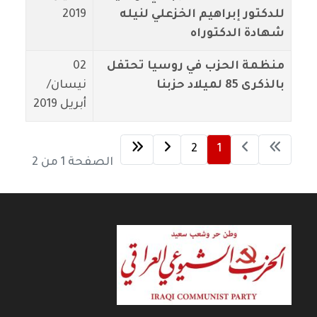
للدكتور إبراهيم الخزعلي لنيله
2019
شهادة الدكتوراه
منظمة الحزب في روسيا تحتفل
02
بالذكرى 85 لميلاد حزبنا
نيسان/
أبريل 2019
2
1
الصفحة 1 من 2