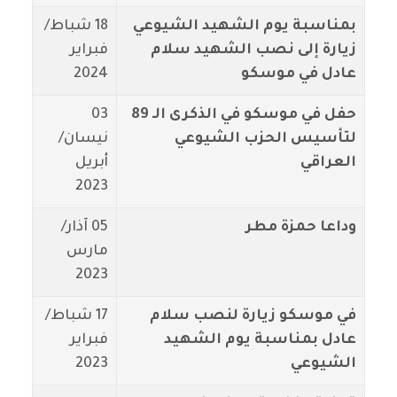
بمناسبة يوم الشهيد الشيوعي
18 شباط/
زيارة إلى نصب الشهيد سلام
فبراير
عادل في موسكو
2024
حفل في موسكو في الذكرى الـ 89
03
لتأسيس الحزب الشيوعي
نيسان/
العراقي
أبريل
2023
وداعا حمزة مطر
05 آذار/
مارس
2023
في موسكو زيارة لنصب سلام
17 شباط/
عادل بمناسبة يوم الشهيد
فبراير
الشيوعي
2023