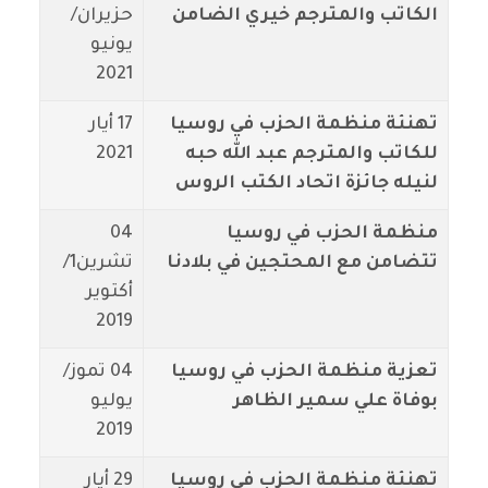
الكاتب والمترجم خيري الضامن
حزيران/
يونيو
2021
تهنئة منظمة الحزب في روسيا
17 أيار
للكاتب والمترجم عبد الله حبه
2021
لنيله جائزة اتحاد الكتب الروس
منظمة الحزب في روسيا
04
تتضامن مع المحتجين في بلادنا
تشرين1/
أكتوير
2019
تعزية منظمة الحزب في روسيا
04 تموز/
بوفاة علي سمير الظاهر
يوليو
2019
تهنئة منظمة الحزب في روسيا
29 أيار