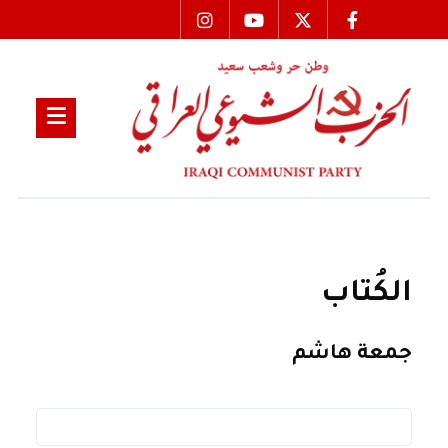
الكُتاب
جمعة هاشم