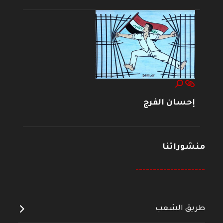
إحسان الفرج
منشوراتنا
--------------------
طريق الشعب