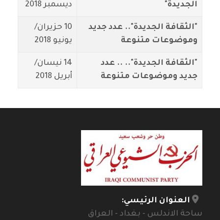
الجديدة"
ديسمبر 2018
"الثقافة الجديدة".. عدد جديد
10 حزيران/
وموضوعات متنوعة
يونيو 2018
"الثقافة الجديدة".. .. عدد
14 نيسان/
جديد وموضوعات متنوعة
أبريل 2018
العنوان الرئيسي:
ساحة الاندلس - بغداد - العراق