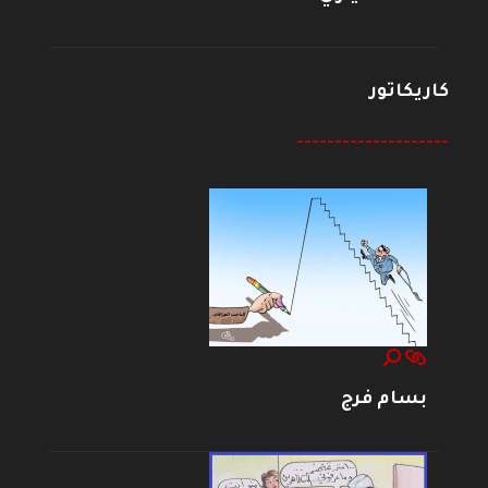
كاريكاتور
--------------------
بسام فرج