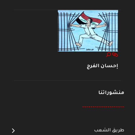
إحسان الفرج
منشوراتنا
--------------------
طريق الشعب