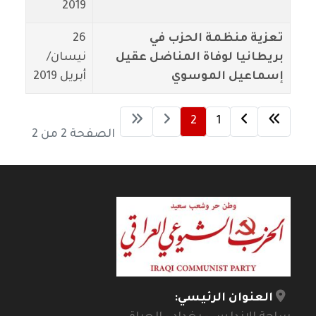
2019
تعزية منظمة الحزب في
26
بريطانيا لوفاة المناضل عقيل
نيسان/
إسماعيل الموسوي
أبريل 2019
2
1
الصفحة 2 من 2
العنوان الرئيسي: