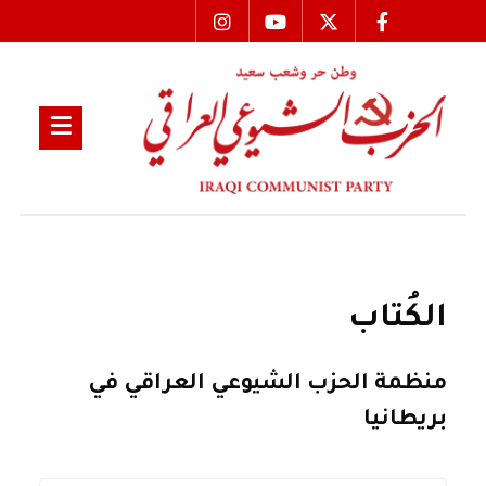
الكُتاب
منظمة الحزب الشيوعي العراقي في
بريطانيا