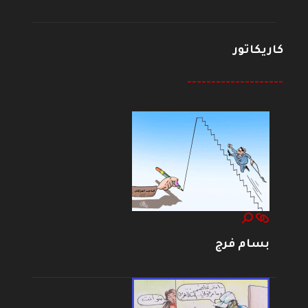
كاريكاتور
--------------------
بسام فرج