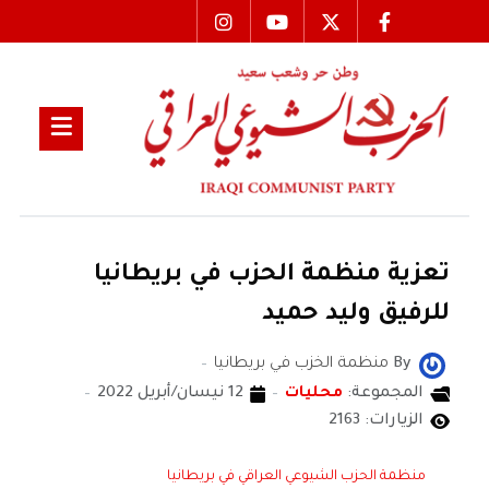
تعزية منظمة الحزب في بريطانيا
للرفيق وليد حميد
By
منظمة الخزب في بريطانيا
المجموعة:
محليات
12 نيسان/أبريل 2022
الزيارات: 2163
منظمة الحزب الشيوعي العراقي في بريطانيا