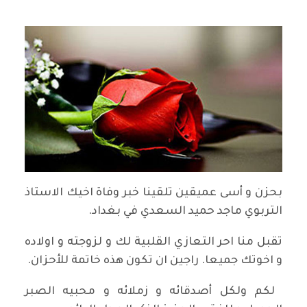
بحزن و أسى عميقين تلقينا خبر وفاة اخيك الاستاذ
التربوي ماجد حميد السعدي في بغداد.
تقبل منا احر التعازي القلبية لك و لزوجته و اولاده
و اخوتك جميعا. راجين ان تكون هذه خاتمة للأحزان.
لكم ولكل أصدقائه و زملائه و محبيه الصبر