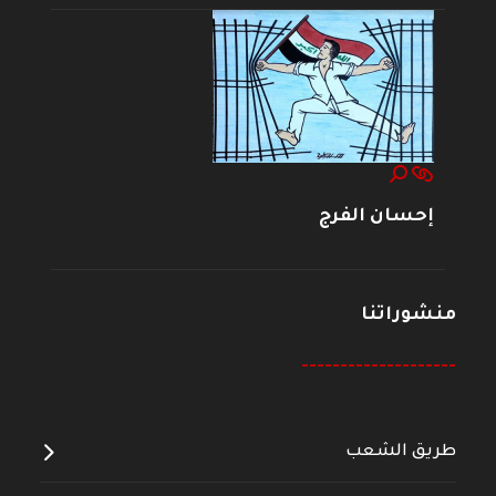
إحسان الفرج
منشوراتنا
--------------------
طريق الشعب