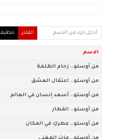
أدخل جزء من الاسم
الفلتر
تنظيف
الاسم
من أوسلو.. زحام الظلمة
من أوسلو.. اعتقال العشق
من أوسلو.. أسعد إنسان في العالم
من أوسلو.. القطار
من أوسلو.. عطركِ في المكان
من أوسلو.. مات المغني