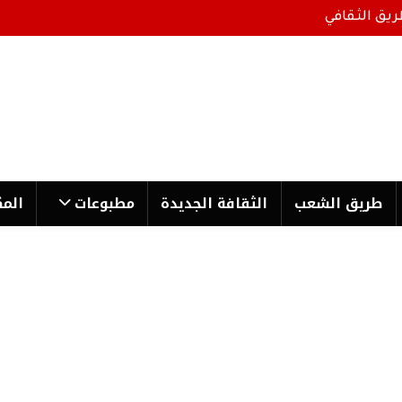
ريق الثقافي
طریق الشعب
الثقافة الجدیدة
مطبوعات
المك