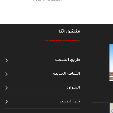
منشوراتنا
--------------------
طريق الشعب
الثقافة الجديدة
الشرارة
نحو التغيير