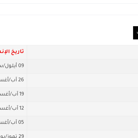
تاريخ الإن
09 أيلول/سبتمبر 2018
26 آب/أغسطس 2018
19 آب/أغسطس 2018
12 آب/أغسطس 2018
05 آب/أغسطس 2018
29 تموز/يوليو 2018