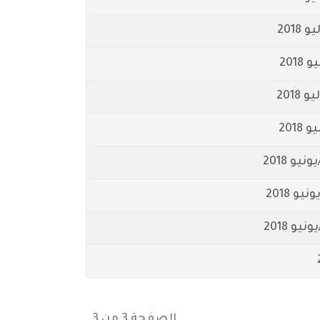
الصفحة 3 من 3