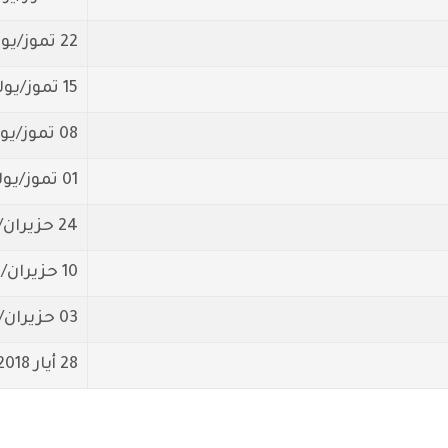
22 تموز/يوليو 2018
15 تموز/يوليو 2018
08 تموز/يوليو 2018
01 تموز/يوليو 2018
24 حزيران/يونيو 2018
10 حزيران/يونيو 2018
03 حزيران/يونيو 2018
28 أيار 2018