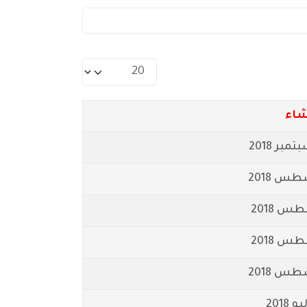
عدد الإظهارات:
شاء