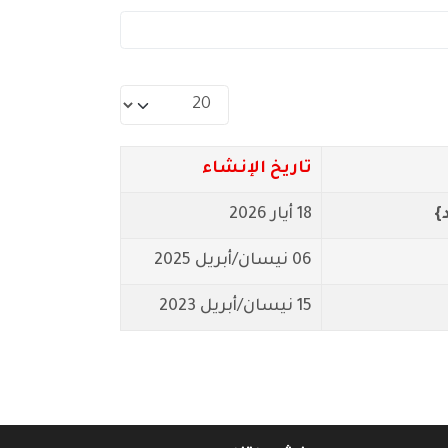
عدد الإظهارات:
تاريخ الإنشاء
18 أيار 2026
06 نيسان/أبريل 2025
15 نيسان/أبريل 2023