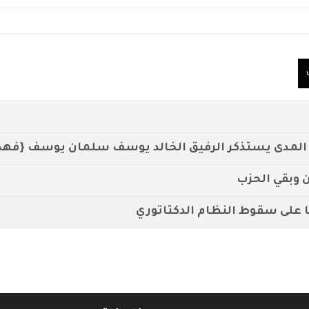
ن وبقي الحزب
ا على سقوط النظام الدكتاتوري