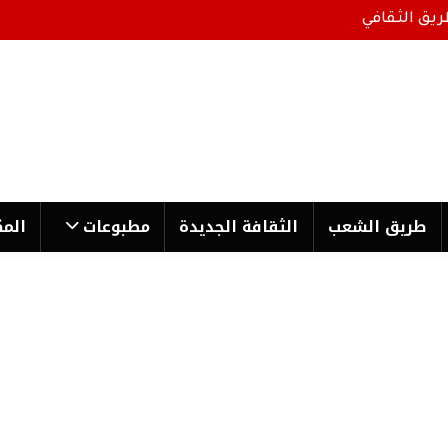
ريق الثقافي
طریق الشعب
الثقافة الجدیدة
مطبوعات
المك