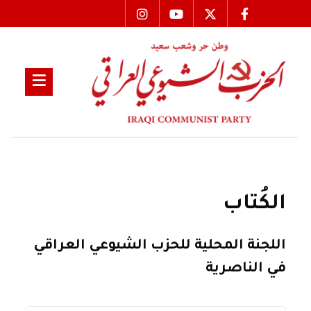
الكُتاب
اللجنة المحلية للحزب الشيوعي العراقي
في الناصرية