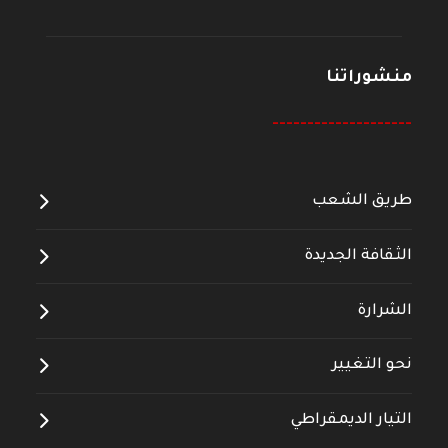
منشوراتنا
--------------------
طريق الشعب
الثقافة الجديدة
الشرارة
نحو التغيير
التيار الديمقراطي