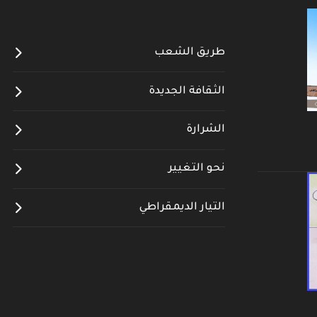
طريق الشعب
الثقافة الجديدة
الشرارة
نحو التغيير
التيار الديمقراطي