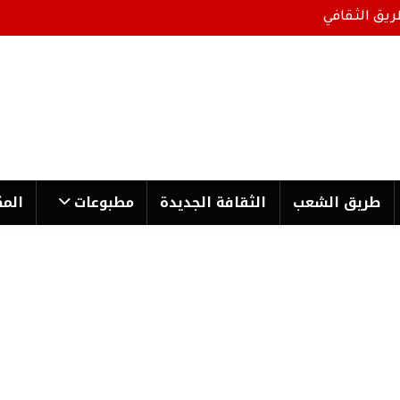
ريق الثقافي
طریق الشعب
الثقافة الجدیدة
مطبوعات
المك