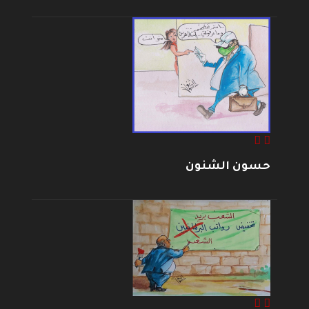
حسون الشنون