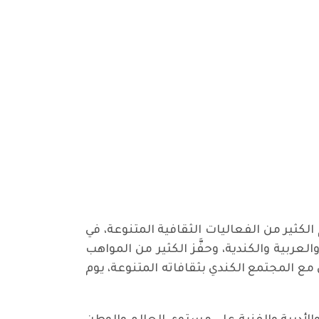
الكثير من الفعاليات الثقافية المتنوعة، في
لعربية والكندية، وحفَّز الكثير من المواهب
 مع المجتمع الكندي بثقافاته المتنوعة، يوم