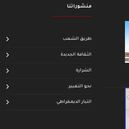
منشوراتنا
--------------------
طريق الشعب
الثقافة الجديدة
الشرارة
نحو التغيير
التيار الديمقراطي