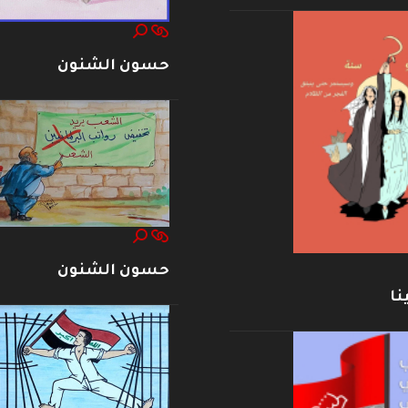
حسون الشنون
حسون الشنون
نا