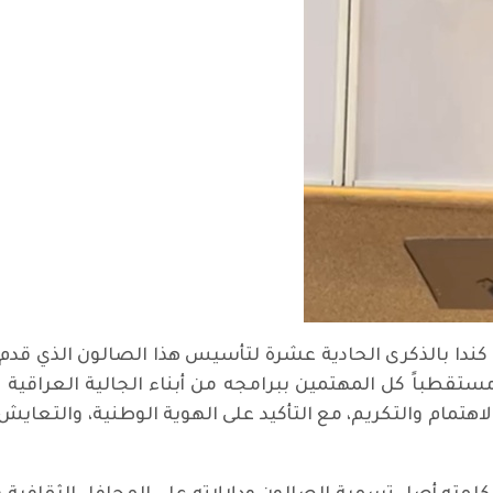
ي كندا بالذكرى الحادية عشرة لتأسيس هذا الصالون الذي قدم 
مستقطباً كل المهتمين ببرامجه من أبناء الجالية العراقية وا
اهتمام والتكريم، مع التأكيد على الهوية الوطنية، والتعايش