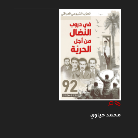
محمد حياوي