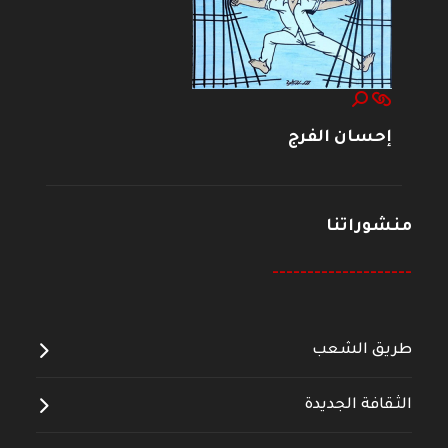
إحسان الفرج
منشوراتنا
--------------------
طريق الشعب
الثقافة الجديدة