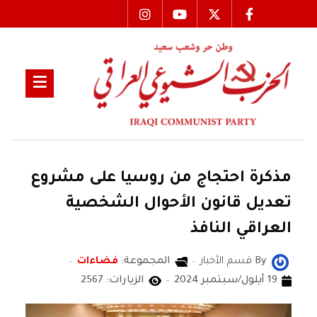
مذكرة احتجاج من روسيا على مشروع
تعديل قانون الأحوال الشخصية
العراقي النافذ
By
قسم الأخبار
المجموعة:
فضاءات
19 أيلول/سبتمبر 2024
الزيارات: 2567