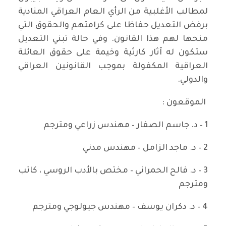
لمطالب الأغلبية من الرأي العام العراقي المنادية
برفض التعديل حفاظا على كرامتهم والحقوق التي
منحها لهم هذا القانون. وفي حالة تبني التعديل
ستكون له آثار كارثية وخيمة على حقوق العائلة
العراقية المكفولة بموجب القانونين العراقي
والدولي.
الموقعون :
1 – د. جاسم الصفار – مهندس زراعي ومترجم
2 – د. ماجد الزامل – مهندس مدني
3 – د. فالح الحمراني – مختص بالأدب الروسي ، كاتب
ومترجم
4 – د. دكران يوسف – مهندس جيولوجي ومترجم