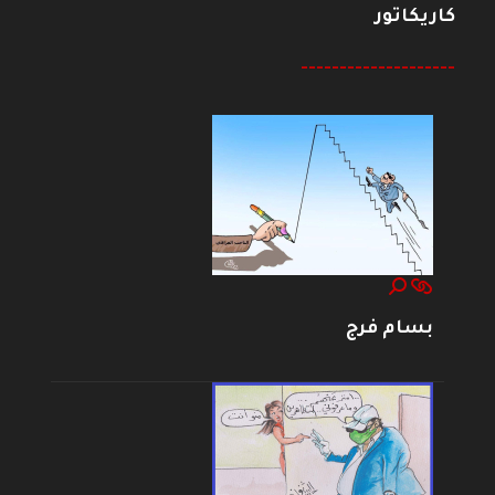
كاريكاتور
--------------------
بسام فرج