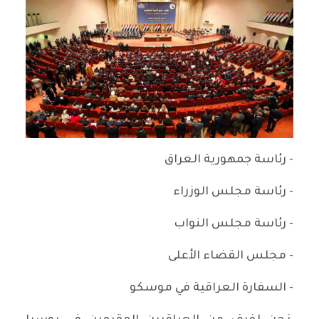
- رئاسة جمهورية العراق
- رئاسة مجلس الوزراء
- رئاسة مجلس النواب
- مجلس القضاء الأعلى
- السفارة العراقية في موسكو