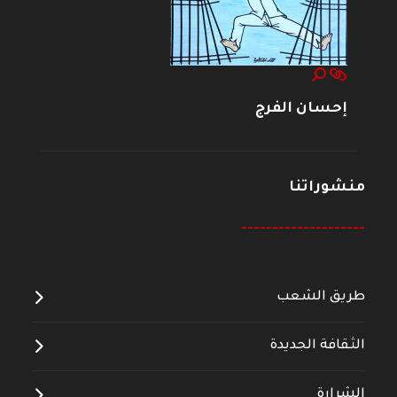
إحسان الفرج
منشوراتنا
--------------------
طريق الشعب
الثقافة الجديدة
الشرارة