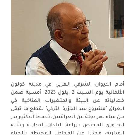
أقام الديوان الشرقي الغربي في مدينة كولون
الألمانية يوم السبت 2 أيلول 2023، أمسية ضمن
فعالياته عن البيئة والمتغيرات المناخية في
العراق "مشروع سد الجزرة التركي" لقطع ما تبقى
من مياه نهر دجلة عن العراقيين، قدمها الدكتور بدر
الجبوري المختص بزراعة البلدان المدارية وشبه
المدارية، محذرا عن المخاطر المحيطة بالحياة