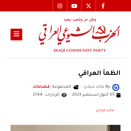
الظمأ العراقي
By
ماجد فيادي
المجموعة:
فضاءات
05 أيلول/سبتمبر 2023
الزيارات: 2144
ماجد فيادي