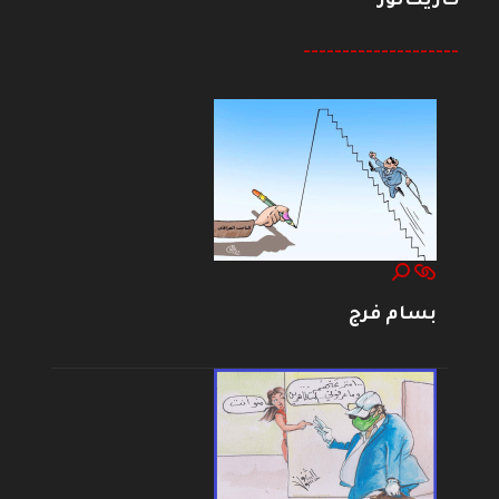
كاريكاتور
--------------------
بسام فرج