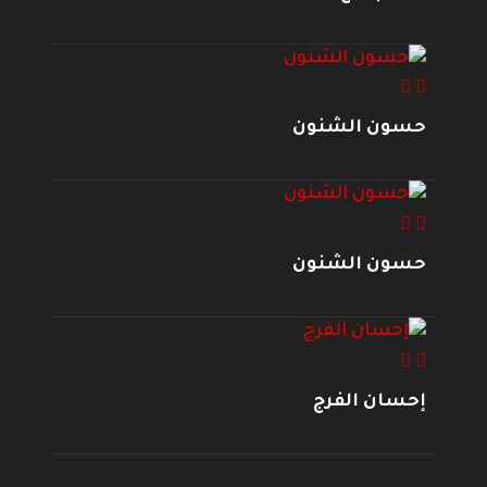
حسون الشنون
حسون الشنون
إحسان الفرج