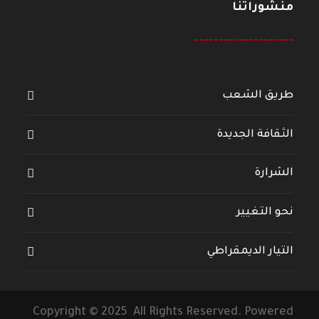
منشوراتنا
--------------------
طريق الشعب
الثقافة الجديدة
الشرارة
نحو التغيير
التيار الديمقراطي
Copyright © 2025 All Rights Reserved. Powered