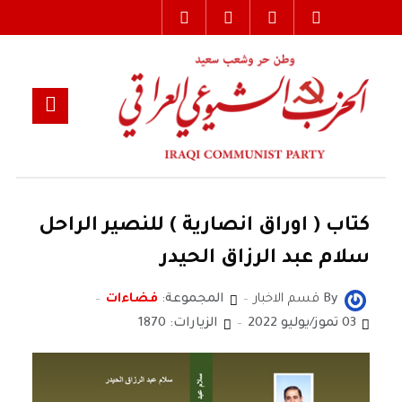
كتاب ( اوراق انصارية ) للنصير الراحل
سلام عبد الرزاق الحيدر
By
قسم الاخبار
المجموعة:
فضاءات
03 تموز/يوليو 2022
الزيارات: 1870