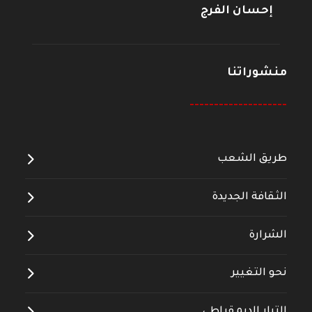
إحسان الفرج
منشوراتنا
--------------------
طريق الشعب
الثقافة الجديدة
الشرارة
نحو التغيير
التيار الديمقراطي