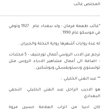
المخلص غائب
...................................................................................
*غائب طعمة فرمان : ولد ببغداد عام 1927 وتوفي
في موسكو عام 1990 .
له عدة روايات أشهرها رواية النخلة والجيران .
ترجم عن الادب الروسي أعمال تورجنيف - 5 مجلدات
- اضافة الى أعمال مشاهير الادباء الروس مثل
تولستوي ودستويفسكي وبوشكين .
** عبد الغني الخليلي :
هو الاديب الراحل عبد الغني الخليلي النجفي
البغدادي
كان اديبا من اتراب العلامة حسين مروة