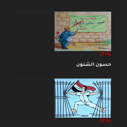
حسون الشنون