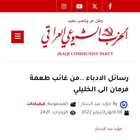
رسائل الادباء ..من غائب طعمة
فرمان الى الخليلي
By
مؤيد عبد الستار
المجموعة:
فضاءات
06 كانون2/يناير 2022
الزيارات: 2421
مؤيد عبد الستار