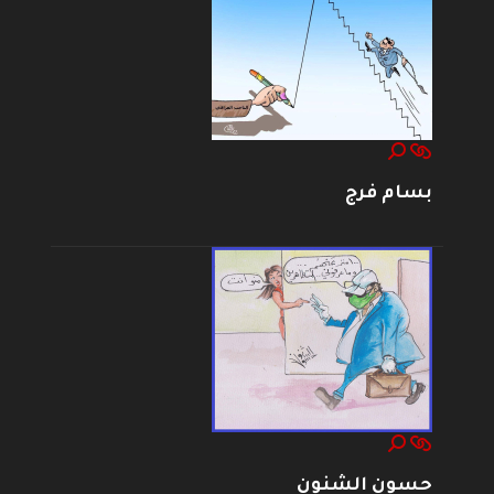
بسام فرج
حسون الشنون