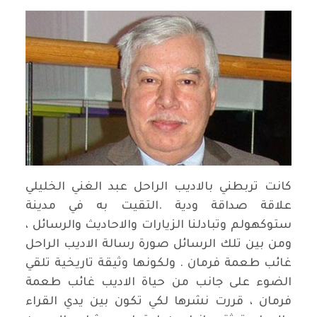
كانت تربطني بالاديب الراحل عبد الغني الخليلي
علاقة صداقة ودية .التقيت به في مدينة
ستوكهولم وتبادلنا الزيارات والاحاديث والرسائل ،
ومن بين تلك الرسائل صورة رسالة الاديب الراحل
غائب طعمة فرمان . ولكونها وثيقة تاريخية تلقي
الضوء على جانب من حياة الاديب غائب طعمة
فرمان ، قررت نشرها لكي تكون بين يدي القراء