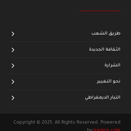
--------------------
طريق الشعب
الثقافة الجديدة
الشرارة
نحو التغيير
التيار الديمقراطي
Copyright © 2025 All Rights Reserved. Powered
by
iraqicp.com