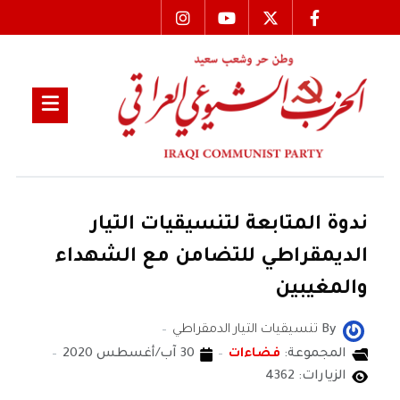
ندوة المتابعة لتنسيقيات التيار
الديمقراطي للتضامن مع الشهداء
والمغيبين
By
تنسيقيات التيار الدمقراطي
المجموعة:
فضاءات
30 آب/أغسطس 2020
الزيارات: 4362