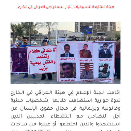
هيئة المتابعة لتنسيقيات التيار الديمقراطي العراقي في الخارج
اقامت لجنة الإعلام في هيئة العراقي في الخارج
ندوة حوارية استضافت خلالها شخصيات مدنية
وقانونية وبرلمانية في مجال حقوق الإنسان من
أجل التضامن مع النشطاء المدنيين الذين
استشهدوا والذين اختطفوا أو غيبوا من ساحات