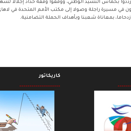
دوا بحماس النشيد الوطني، ووقفوا وقفة حداد إجلالا لشهداء
ون في مسيرة راجلة وصولا إلى مكتب الأمم المتحدة في لاه
ازدحاما، بمعاناة شعبنا وبأهداف الحملة التضامنية.
ثيق ثورة تشرين سينمائيا
كاريكاتور
--------------------
------