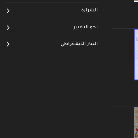
الشرارة
نحو التغيير
التيار الديمقراطي