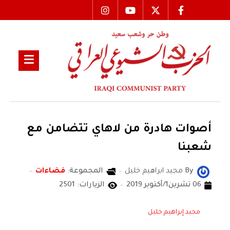
أصوات هادرة من لاهاي تتضامن مع
شعبنا
By
مجيد ابراهيم خليل
المجموعة:
فضاءات
06 تشرين1/أكتوير 2019
الزيارات: 2501
مجيد إبراهيم خليل