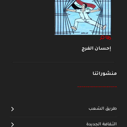
إحسان الفرج
منشوراتنا
--------------------
طريق الشعب
الثقافة الجديدة