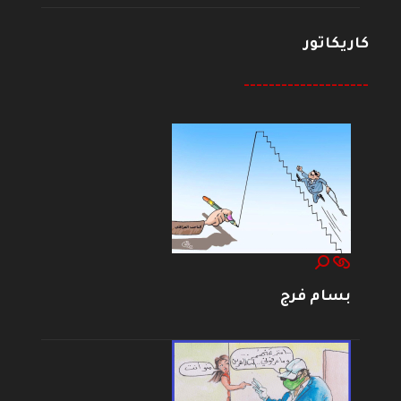
كاريكاتور
--------------------
بسام فرج