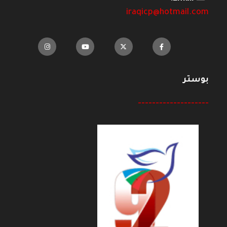
iraqicp@hotmail.com
بوستر
--------------------