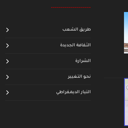
--------------------
طريق الشعب
الثقافة الجديدة
الشرارة
نحو التغيير
التيار الديمقراطي