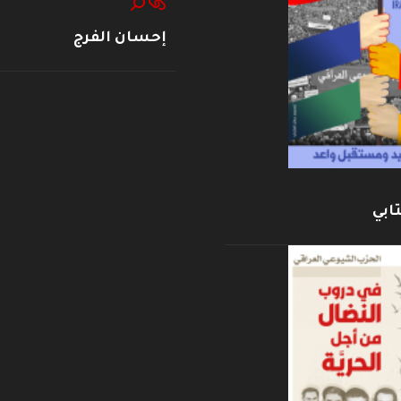
إحسان الفرج
ابي