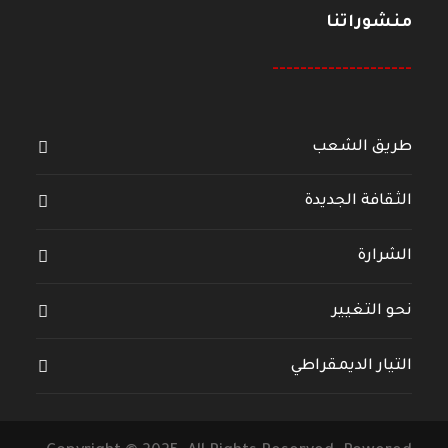
منشوراتنا
--------------------
طريق الشعب
الثقافة الجديدة
الشرارة
نحو التغيير
التيار الديمقراطي