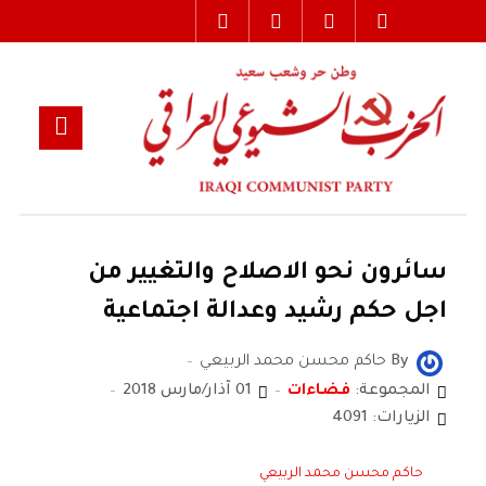
سائرون نحو الاصلاح والتغيير من
اجل حكم رشيد وعدالة اجتماعية
By
حاكم محسن محمد الربيعي
المجموعة:
فضاءات
01 آذار/مارس 2018
الزيارات: 4091
حاكم محسن محمد الربيعي