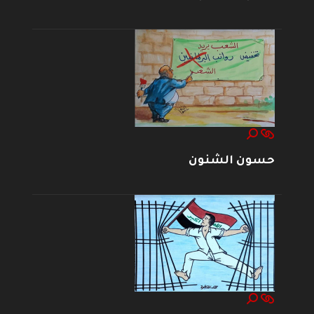
حسون الشنون