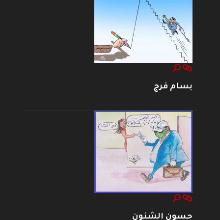
بسام فرج
حسون الشنون