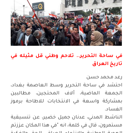
في ساحة التحرير.. تلاحم وطني قل مثيله في
تاريخ العراق
رعد محمد حسن
احتشد في ساحة التحرير وسط العاصمة بغداد،
الجمعة الماضية، آلاف المحتجين، مطالبين
بمشاركة واسعة في الانتخابات للاطاحة برموز
الفساد
.
الناشط المدني، عدنان جميل خضير، عن تنسيقية
مستمرون، قال في كلمة، انه
"
في هذا المكان عززتم