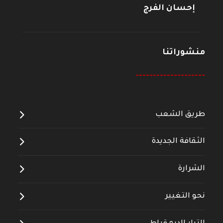
إحسان الفرج
منشوراتنا
--------------------
طريق الشعب
الثقافة الجديدة
الشرارة
نحو التغيير