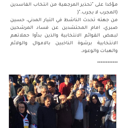
مؤكدا على "تحذير المرجعية من انتخاب الفاسدين
(المجرب لا يجرب
)".
من جهته تحدث الناشط في التيار المدني، حسين
صبري، امام المحتشدين عن فساد المرشحين
لبعض القوائم الانتخابية والذين بدأوا حملاتهم
الانتخابية برشوة الناخبين بالاموال والولائم
والهبات والوعود
.
************