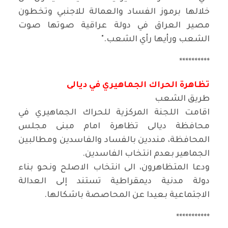
خلالها برموز الفساد والعمالة للاجنبي وتخطون
مصير العراق في دولة عراقية صوتها صوت
الشعب ورأيها رأي الشعب
".
**********
تظاهرة الحراك الجماهيري في ديالى
طريق الشعب
اقامت اللجنة المركزية للحراك الجماهيري في
محافظة ديالى تظاهرة امام مبنى مجلس
المحافظة، منددين بالفساد والفاسدين ومطالبين
الجماهير بعدم انتخاب الفاسدين
.
ودعا المتظاهرون، الى انتخاب الاصلح ونحو بناء
دولة مدنية ديمقراطية تستند إلى العدالة
الاجتماعية بعيدا عن المحاصصة باشكالها
.
***********