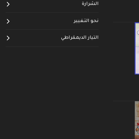
الشرارة
نحو التغيير
التيار الديمقراطي