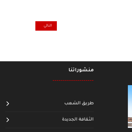
المقال التالي: تونس بخير
التالي
منشوراتنا
--------------------
طريق الشعب
الثقافة الجديدة