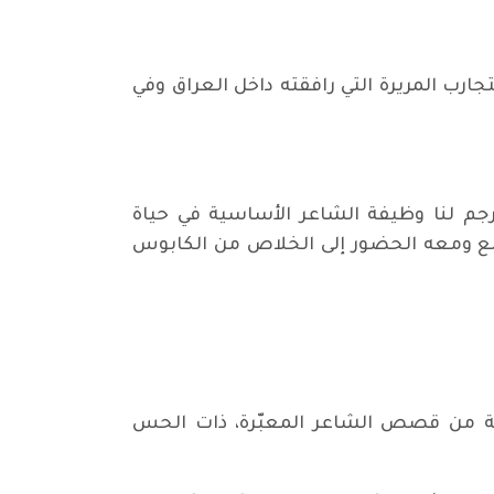
تجارب المريرة التي رافقته داخل العراق وفي
رجم لنا وظيفة الشاعر الأساسية في حياة
طلع ومعه الحضور إلى الخلاص من الكابوس
 قصة من قصص الشاعر المعبّرة، ذات الحس