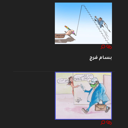
بسام فرج