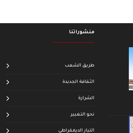
منشوراتنا
--------------------
طريق الشعب
الثقافة الجديدة
الشرارة
نحو التغيير
التيار الديمقراطي