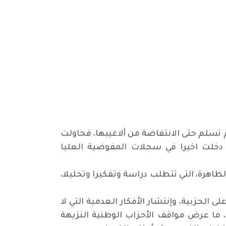
تسلم حتى الانتفاضة من ألاعيبها، فحاولت
 دخلت اخيرا في سجلات المفوضية العليا
اهرة، التي تتطلب دراسة وتفكيرا وتحليلا،
لحزبية، وإنتشار الأفكار العدمية التي لا
ما عرض مواقف الأحزاب الوطنية النزيهة