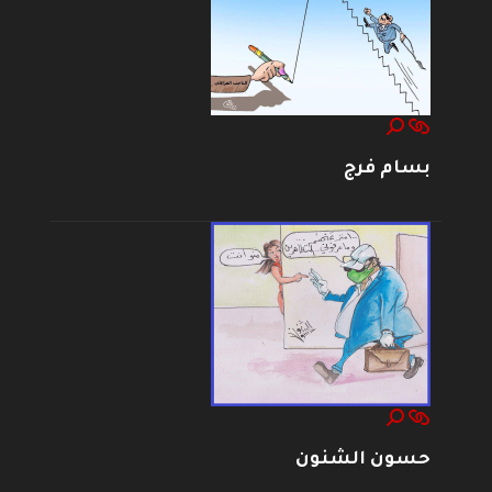
بسام فرج
حسون الشنون