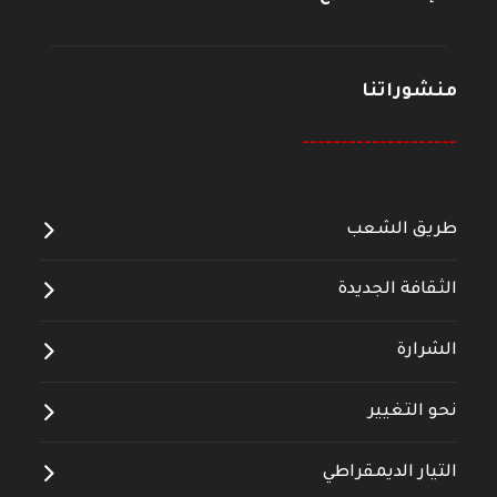
منشوراتنا
--------------------
طريق الشعب
الثقافة الجديدة
الشرارة
نحو التغيير
التيار الديمقراطي