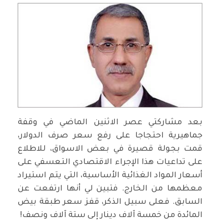
بعد مشاركتي عصر الاثنين الماضي في وقفة
جماهيرية احتجاجا على رفع سعر صرف الدولار،
قمت بجولة قصيرة في بعض الاسواق، للاطلاع
على تداعيات هذا الإجراء الاقتصادي التعسفي على
أسعار المواد الغذائية الأساسية، التي يتم استيراد
معظمها من الخارج. فتبين لي أنها ارتفعت عن
السابق. فعلى سبيل الذكر، قفز سعر طبقة بيض
المائدة من خمسة آلاف دينار إلى ستة آلاف ونصف
!