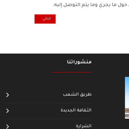
حول ما يجري وما يتم التوصل إليه.
المقال التالي: ليس مجرد كلام.. ب
التالي
منشوراتنا
--------------------
طريق الشعب
الثقافة الجديدة
الشرارة