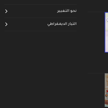
نحو التغيير
التيار الديمقراطي