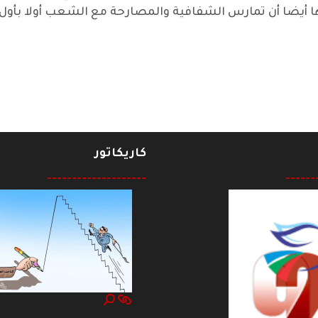
ها أيضا أن تمارس الشفافية والمصارحة مع الشعب أولا بأول 
وحقوق الانسان!
كاريكاتور
--------------------
------