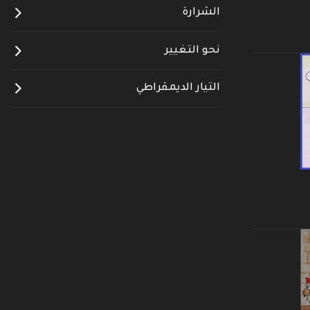
الشرارة
نحو التغيير
التيار الديمقراطي