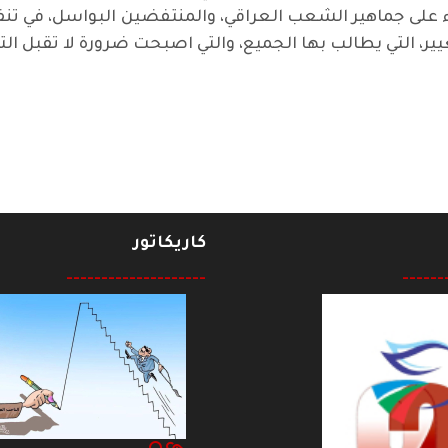
تكاء على جماهير الشعب العراقي، والمنتفضين البواسل، في
غيير، التي يطالب بها الجميع، والتي اصبحت ضرورة لا تقبل ا
كاريكاتور
--------------------
------