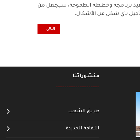
 تنفيذ برنامجه وخططه الطموحة، سيجعل من
لتأجيل بأي شكل من الأشكال
.
المقال التالي: ليس مجرد كلام.. نحن
التالي
منشوراتنا
--------------------
طريق الشعب
الثقافة الجديدة