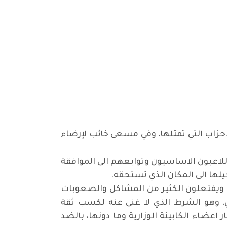
زاب التي تمثلها، وفي مسعى خائب لإرضاء
لاعبون الاساسيون وتوابعهم الى الموافقة
لها الى المكان الذي تستحقه
.
ل ويفتعلون الكثير من المشاكل والصعوبات
، وهو الشرط الذي لا غنى عنه لكسب ثقة
عضاء الكابينة الوزارية وما دونها، بالضد