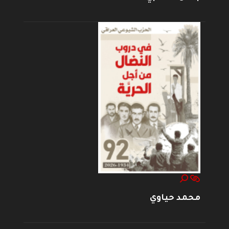
محمد حياوي