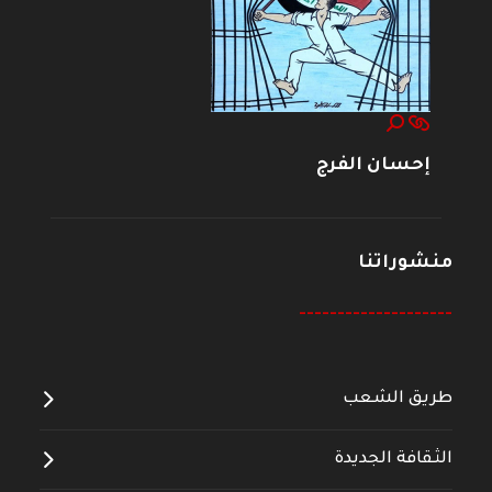
إحسان الفرج
منشوراتنا
--------------------
طريق الشعب
الثقافة الجديدة