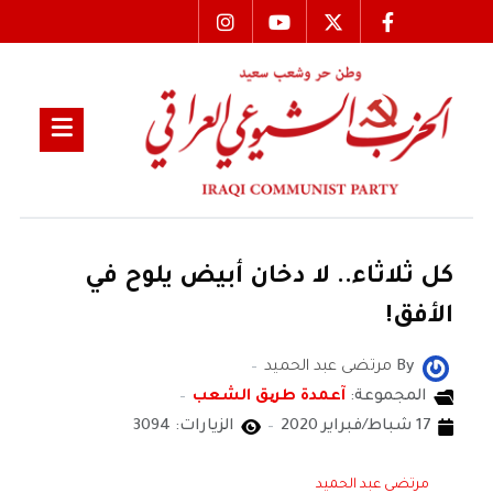
كل ثلاثاء.. لا دخان أبيض يلوح في
الأفق!
By
مرتضى عبد الحميد
المجموعة:
آعمدة طریق الشعب
17 شباط/فبراير 2020
الزيارات: 3094
مرتضى عبد الحميد