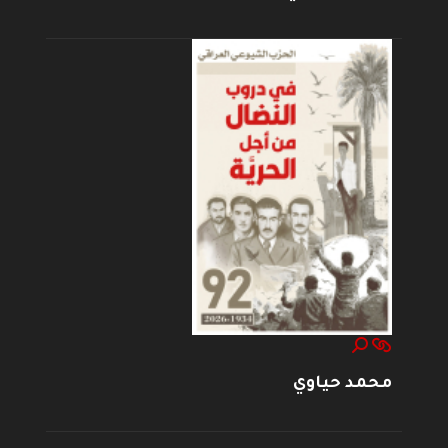
محمد حياوي