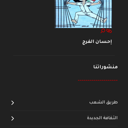
إحسان الفرج
منشوراتنا
--------------------
طريق الشعب
الثقافة الجديدة