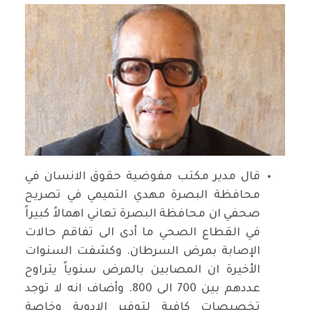
قال مدير مكتب مفوضية حقوق الانسان في
محافظة البصرة مهدي التميمي في تصريح
صحفي ان محافظة البصرة تعاني اهمالاً كبيراً
في القطاع الصحي ما أدى الى تفاقم حالات
الإصابة بمرض السرطان. وكشفت السنوات
الأخيرة ان المصابين بالمرض سنوياً يتراوح
عددهم بين 700 الى 800. وأضاف انه لا توجد
تخصيصات كافية لتوفير الادوية وخاصة