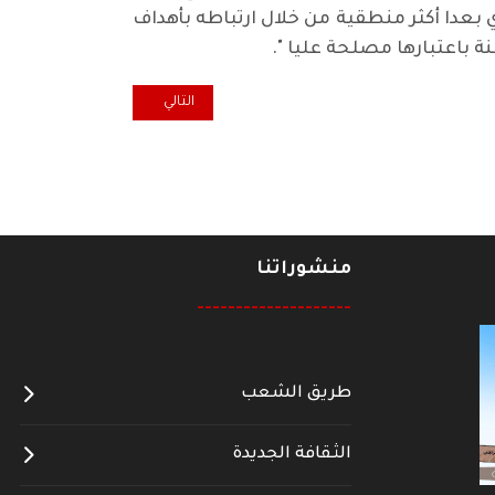
عدا أكثر منطقية من خلال ارتباطه بأهداف
 باعتبارها مصلحة عليا ".
المقال التالي: البصرة وكركوك من
التالي
منشوراتنا
--------------------
طريق الشعب
الثقافة الجديدة