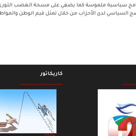
رامج سياسية ملموسة كما يضفي على مسحة الغضب الثوري ب
ج السياسي لدى الأحزاب من خلال تمثل قيم الوطن والمواطنة
كاريكاتور
--------------------
------