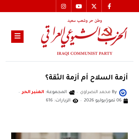
أزمة السلاح أم أزمة الثقة؟
By
محمد النصراوي
المجموعة:
المنبر الحر
06 تموز/يوليو 2026
الزيارات: 616
محمد النصراوي