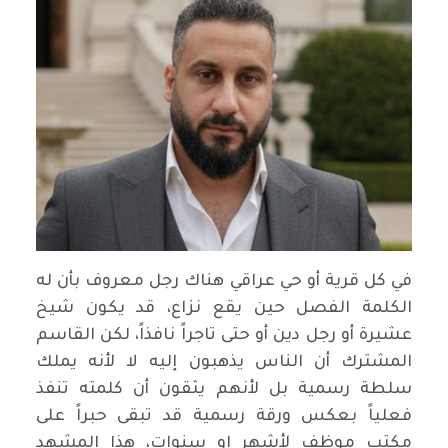
في كل قرية أو حي عراقي هناك رجل معروف بأن له
الكلمة الفصل حين يقع نزاع، قد يكون شيخ
عشيرة أو رجل دين أو حتى تاجراً نافذاً، لكن القاسم
المشترك أن الناس يذهبون إليه لا لأنه يملك
سلطة رسمية بل لأنهم يثقون أن كلمته تنفذ
فعلياً بعكس ورقة رسمية قد تبقى حبراً على
مكتب موظف لأشهر او سنوات، هذا المشهد