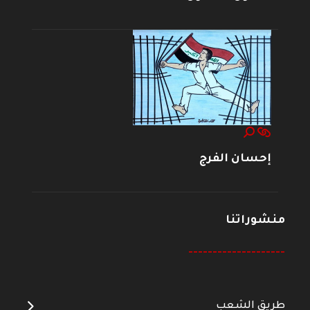
إحسان الفرج
منشوراتنا
--------------------
طريق الشعب